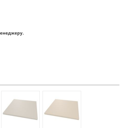
менеджеру.