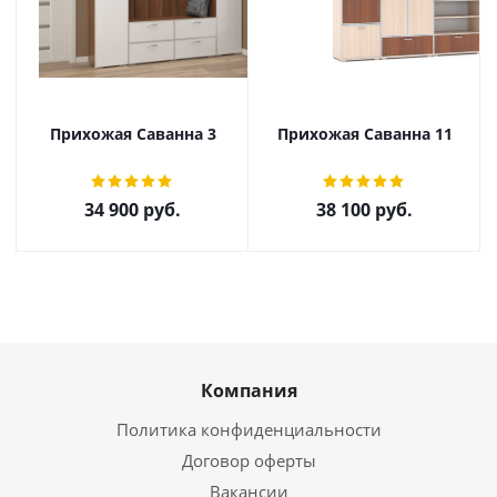
Прихожая Саванна 3
Прихожая Саванна 11
34 900
руб.
38 100
руб.
Компания
Политика конфиденциальности
Договор оферты
Вакансии