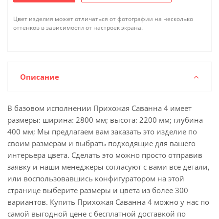
Цвет изделия может отличаться от фотографии на несколько
оттенков в зависимости от настроек экрана.
Описание
В базовом исполнении Прихожая Саванна 4 имеет
размеры: ширина: 2800 мм; высота: 2200 мм; глубина
400 мм; Мы предлагаем вам заказать это изделие по
своим размерам и выбрать подходящие для вашего
интерьера цвета. Сделать это можно просто отправив
заявку и наши менеджеры согласуют с вами все детали,
или воспользовавшись конфигуратором на этой
странице выберите размеры и цвета из более 300
вариантов. Купить Прихожая Саванна 4 можно у нас по
самой выгодной цене с бесплатной доставкой по