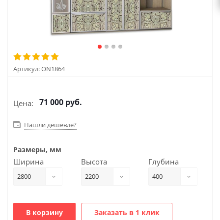
Артикул:
ON1864
71 000
руб.
Цена:
Нашли дешевле?
Размеры, мм
Ширина
Высота
Глубина
2800
2200
400
В корзину
Заказать в 1 клик