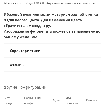
Москве от ТТК до МКАД. Зеркало входит в стоимость.
В базовой комплектации материал задней стенки
ЛХДФ белого цвета. Для изменения цвета
обратитесь к менеджеру.
Изображение фотопечати может быть изменено по
вашему желанию
Характеристики
Отзывы
Другие конфигурации
Цвет
Наполнение
Вид
Ручка
Крючки
корпуса
шкафа
монтажа