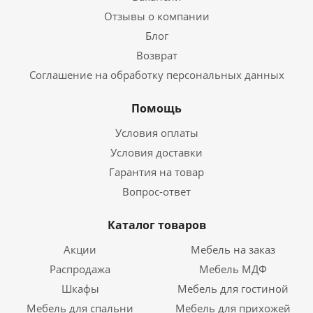
Отзывы о компании
Блог
Возврат
Соглашение на обработку персональных данных
Помощь
Условия оплаты
Условия доставки
Гарантия на товар
Вопрос-ответ
Каталог товаров
Акции
Мебель на заказ
Распродажа
Мебель МДФ
Шкафы
Мебель для гостиной
Мебель для спальни
Мебель для прихожей